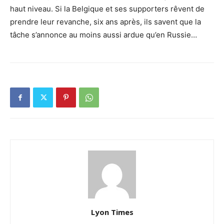
haut niveau. Si la Belgique et ses supporters rêvent de
prendre leur revanche, six ans après, ils savent que la
tâche s’annonce au moins aussi ardue qu’en Russie…
Lyon Times