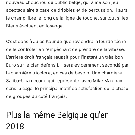
nouveau chouchou du public belge, qui aime son jeu
spectaculaire à base de dribbles et de percussion. Il aura
le champ libre le long de la ligne de touche, surtout si les
Bleus évoluent en losange.
C’est donc à Jules Koundé que reviendra la lourde tâche
de le contrôler en l’empêchant de prendre de la vitesse.
L’arrière droit français réussit pour l’instant un très bon
Euro sur le plan défensif. Il sera évidemment secondé par
la charnière tricolore, en cas de besoin. Une charnière
Saliba-Upamecano qui représente, avec Mike Maignan
dans la cage, le principal motif de satisfaction de la phase
de groupes du côté français.
Plus la même Belgique qu’en
2018