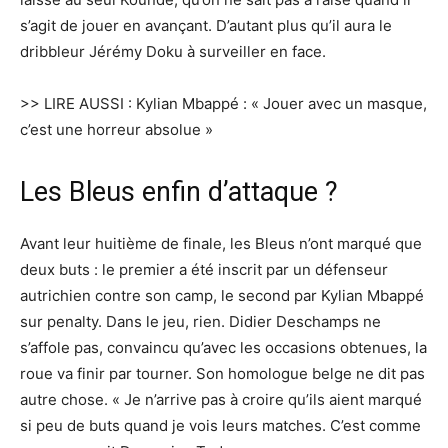
s’agit de jouer en avançant. D’autant plus qu’il aura le
dribbleur Jérémy Doku à surveiller en face.
>> LIRE AUSSI : Kylian Mbappé : « Jouer avec un masque,
c’est une horreur absolue »
Les Bleus enfin d’attaque ?
Avant leur huitième de finale, les Bleus n’ont marqué que
deux buts : le premier a été inscrit par un défenseur
autrichien contre son camp, le second par Kylian Mbappé
sur penalty. Dans le jeu, rien. Didier Deschamps ne
s’affole pas, convaincu qu’avec les occasions obtenues, la
roue va finir par tourner. Son homologue belge ne dit pas
autre chose. « Je n’arrive pas à croire qu’ils aient marqué
si peu de buts quand je vois leurs matches. C’est comme