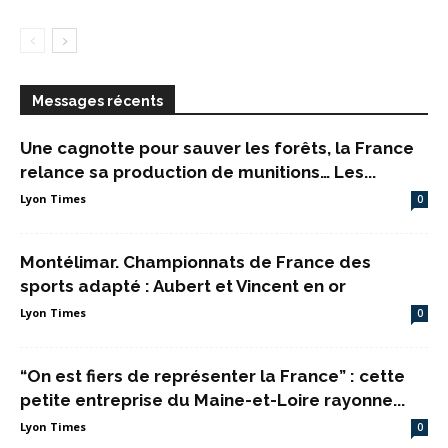
Messages récents
Une cagnotte pour sauver les forêts, la France
relance sa production de munitions… Les...
Lyon Times
0
Montélimar. Championnats de France des
sports adapté : Aubert et Vincent en or
Lyon Times
0
“On est fiers de représenter la France” : cette
petite entreprise du Maine-et-Loire rayonne...
Lyon Times
0