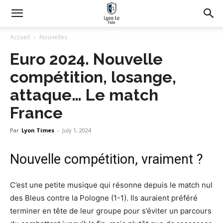
Accueil
Nouvelles
Euro 2024. Nouvelle
compétition, losange,
attaque… Le match
France
Par
Lyon Times
-
July 1, 2024
Nouvelle compétition, vraiment ?
C’est une petite musique qui résonne depuis le match nul
des Bleus contre la Pologne (1-1). Ils auraient préféré
terminer en tête de leur groupe pour s’éviter un parcours