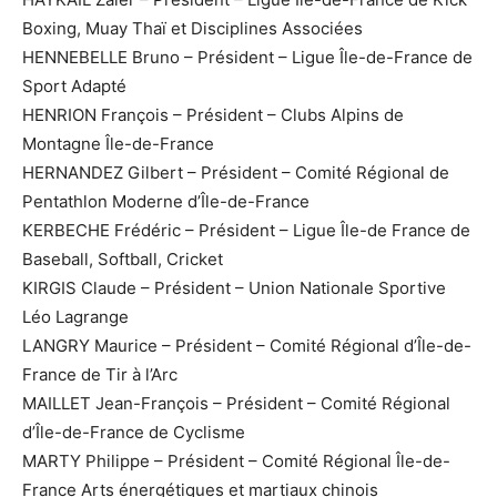
Boxing, Muay Thaï et Disciplines Associées
HENNEBELLE Bruno – Président – Ligue Île-de-France de
Sport Adapté
HENRION François – Président – Clubs Alpins de
Montagne Île-de-France
HERNANDEZ Gilbert – Président – Comité Régional de
Pentathlon Moderne d’Île-de-France
KERBECHE Frédéric – Président – Ligue Île-de France de
Baseball, Softball, Cricket
KIRGIS Claude – Président – Union Nationale Sportive
Léo Lagrange
LANGRY Maurice – Président – Comité Régional d’Île-de-
France de Tir à l’Arc
MAILLET Jean-François – Président – Comité Régional
d’Île-de-France de Cyclisme
MARTY Philippe – Président – Comité Régional Île-de-
France Arts énergétiques et martiaux chinois