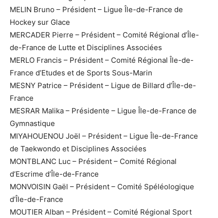
MELIN Bruno – Président – Ligue Île-de-France de
Hockey sur Glace
MERCADER Pierre – Président – Comité Régional d’Île-
de-France de Lutte et Disciplines Associées
MERLO Francis – Président – Comité Régional Île-de-
France d’Etudes et de Sports Sous-Marin
MESNY Patrice – Président – Ligue de Billard d’Île-de-
France
MESRAR Malika – Présidente – Ligue Île-de-France de
Gymnastique
MIYAHOUENOU Joël – Président – Ligue Île-de-France
de Taekwondo et Disciplines Associées
MONTBLANC Luc – Président – Comité Régional
d’Escrime d’Île-de-France
MONVOISIN Gaël – Président – Comité Spéléologique
d’Île-de-France
MOUTIER Alban – Président – Comité Régional Sport