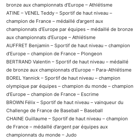
bronze aux championnats d’Europe – Athlétisme
ATINE – VENEL Teddy – Sportif de haut niveau –
champion de France – médaillé d’argent aux
championnats d’Europe par équipes – médaillé de bronze
aux championnats d’Europe – Athlétisme
AUFFRET Benjamin – Sportif de haut niveau – champion
d’Europe – champion de France – Plongeon
BERTRAND Valentin – Sportif de haut niveau – médaillé
de bronze aux championnats d’Europe – Para-Athlétisme
BOREL Yannick – Sportif de haut niveau – champion
olympique par équipes – champion du monde – champion
d’Europe – champion de France – Escrime
BROWN Félix – Sportif de haut niveau – vainqueur du
Challenge de France de Baseball – Baseball
CHAINE Guillaume – Sportif de haut niveau – champion
de France – médaillé d’argent par équipes aux
championnats du monde – Judo