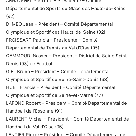
ABRAVANEL Pierrette – Présidente – Comité
Départemental de Sports de Glace des Hauts-de-Seine
(92)
DI MEO Jean – Président – Comité Départemental
Olympique et Sportif des Hauts-de-Seine (92)
FROISSART Patricia – Présidente – Comité
Départemental de Tennis du Val d’Oise (95)
GAMMOUDI Nasser – Président – District de Seine Saint
Denis (93) de Football
GIEL Bruno – Président – Comité Départemental
Olympique et Sportif de Seine-Saint-Denis (93)
HUET Francis – Président – Comité Départemental
Olympique et Sportif de Seine-et-Marne (77)
LAFOND Robert – Président – Comité Départemental de
Handball de l’Essonne (91)
LAURENT Michel – Président – Comité Départemental de
Handball du Val d’Oise (95)
LENTIER Pierre – Président – Comité Départemental de