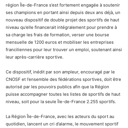
région Île-de-France s’est fortement engagée à soutenir
ses champions en portant ainsi depuis deux ans déjà, un
nouveau dispositif de double projet des sportifs de haut
niveau qu’elle financerait intégralement pour prendre à
sa charge les frais de formation, verser une bourse
mensuelle de 1200 euros et mobiliser les entreprises
franciliennes pour leur trouver un emploi, soutenant ainsi
leur après-carrière sportive.
Ce dispositif, inédit par son ampleur, encouragé par le
CNOSF et l’ensemble des fédérations sportives, doit être
autorisé par les pouvoirs publics afin que la Région
puisse accompagner toutes les listes de sportifs de haut
niveau, soit pour la seule Île-de-France 2.255 sportifs.
La Région Île-de-France, avec les acteurs du sport au
quotidien, lancent un cri d’alarme, le mouvement sportif