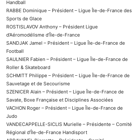
Handball
RABBE Dominique – Président – Ligue Île-de-France des
Sports de Glace
ROSTISLAVOV Anthony – Président Ligue
d’Aéromodélisme d’Île-de-France
SANDJAK Jamel – Président – Ligue Île-de-France de
Football
SAULNIER Fabien – Président – Ligue Île-de-France de
Roller & Skateboard
SCHMITT Philippe – Président – Ligue Île-de-France de
Sauvetage et de Secourisme
SZENICER Alain – Président – Ligue Île-de-France de
Savate, Boxe Française et Disciplines Associées
VACHON Roger – Président – Ligue Île-de-France de
Judo
VANDECAPPELLE-SICLIS Murielle – Présidente – Comité
Régional d’Île-de-France Handisport