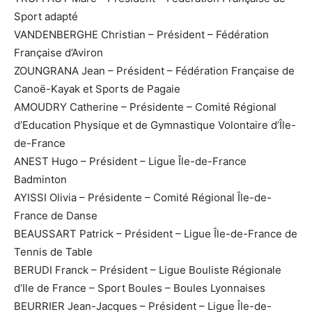
Sport adapté
VANDENBERGHE Christian – Président – Fédération
Française d’Aviron
ZOUNGRANA Jean – Président – Fédération Française de
Canoë-Kayak et Sports de Pagaie
AMOUDRY Catherine – Présidente – Comité Régional
d’Education Physique et de Gymnastique Volontaire d’Île-
de-France
ANEST Hugo – Président – Ligue Île-de-France
Badminton
AYISSI Olivia – Présidente – Comité Régional Île-de-
France de Danse
BEAUSSART Patrick – Président – Ligue Île-de-France de
Tennis de Table
BERUDI Franck – Président – Ligue Bouliste Régionale
d’Ile de France – Sport Boules – Boules Lyonnaises
BEURRIER Jean-Jacques – Président – Ligue Île-de-