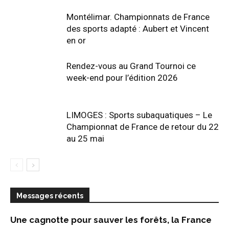
Montélimar. Championnats de France
des sports adapté : Aubert et Vincent
en or
Rendez-vous au Grand Tournoi ce
week-end pour l’édition 2026
LIMOGES : Sports subaquatiques – Le
Championnat de France de retour du 22
au 25 mai
Messages récents
Une cagnotte pour sauver les forêts, la France