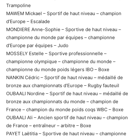
Trampoline
MAWEM Mickael – Sportif de haut niveau – champion
d’Europe – Escalade
MONDIERE Anne-Sophie – Sportive de haut niveau –
championne du monde par équipes – championne
d’Europe par équipes – Judo
MOSSELY Estelle – Sportive professionnelle –
championne olympique – championne du monde –
championne du monde poids légers IBO – Boxe
NANKIN Cédric – Sportif de haut niveau – médaillé de
bronze aux championnats d’Europe – Rugby fauteuil
OUBAALI Nordine – Sportif de haut niveau – médaillé de
bronze aux championnats du monde – champion de
France – champion du monde poids coqs WBC – Boxe
OUBAALI Ali – Ancien sportif de haut niveau – champion
de France – entraîneur – arbitre – Boxe
PAYET Laëtitia – Sportive de haut niveau – championne