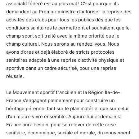
associatif fédéré est au plus mal ! C’est pourquoi ils
demandent au Premier ministre d’autoriser la reprise des
activités des clubs pour tous les publics dès que les
conditions sanitaires le permettront et souhaitent que le
champ sport soit traité avec la même priorité que le
champ culturel. Nous serons au rendez-vous. Nous
avons d’ores et déjà élaboré de stricts protocoles
sanitaires adaptés à une reprise d’activité physique et
sportive dans un cadre sécurisé, pour une reprise
réussie.
Le Mouvement sportif francilien et la Région Île-de-
France s’engagent pleinement pour construire un
héritage pérenne, tant sur le plan matériel que sur celui
d’un mieux-vivre ensemble. Aujourd’hui et demain la
France aura besoin, pour se relever de cette crise
sanitaire, économique, sociale et morale, du mouvement