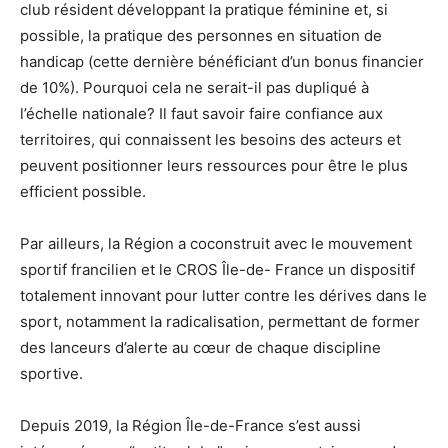
club résident développant la pratique féminine et, si
possible, la pratique des personnes en situation de
handicap (cette dernière bénéficiant d’un bonus financier
de 10%). Pourquoi cela ne serait-il pas dupliqué à
l’échelle nationale? Il faut savoir faire confiance aux
territoires, qui connaissent les besoins des acteurs et
peuvent positionner leurs ressources pour être le plus
efficient possible.
Par ailleurs, la Région a coconstruit avec le mouvement
sportif francilien et le CROS Île-de- France un dispositif
totalement innovant pour lutter contre les dérives dans le
sport, notamment la radicalisation, permettant de former
des lanceurs d’alerte au cœur de chaque discipline
sportive.
Depuis 2019, la Région Île-de-France s’est aussi