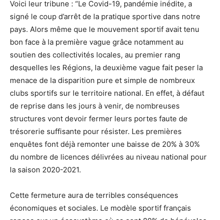
Voici leur tribune :
“Le Covid-19, pandémie inédite, a
signé le coup d’arrêt de la pratique sportive dans notre
pays. Alors même que le mouvement sportif avait tenu
bon face à la première vague grâce notamment au
soutien des collectivités locales, au premier rang
desquelles les Régions, la deuxième vague fait peser la
menace de la disparition pure et simple de nombreux
clubs sportifs sur le territoire national. En effet, à défaut
de reprise dans les jours à venir, de nombreuses
structures vont devoir fermer leurs portes faute de
trésorerie suffisante pour résister. Les premières
enquêtes font déjà remonter une baisse de 20% à 30%
du nombre de licences délivrées au niveau national pour
la saison 2020-2021.
Cette fermeture aura de terribles conséquences
économiques et sociales. Le modèle sportif français