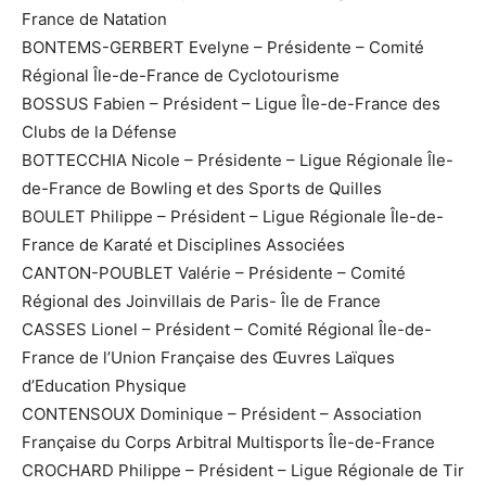
France de Natation
BONTEMS-GERBERT Evelyne – Présidente – Comité
Régional Île-de-France de Cyclotourisme
BOSSUS Fabien – Président – Ligue Île-de-France des
Clubs de la Défense
BOTTECCHIA Nicole – Présidente – Ligue Régionale Île-
de-France de Bowling et des Sports de Quilles
BOULET Philippe – Président – Ligue Régionale Île-de-
France de Karaté et Disciplines Associées
CANTON-POUBLET Valérie – Présidente – Comité
Régional des Joinvillais de Paris- Île de France
CASSES Lionel – Président – Comité Régional Île-de-
France de l’Union Française des Œuvres Laïques
d’Education Physique
CONTENSOUX Dominique – Président – Association
Française du Corps Arbitral Multisports Île-de-France
CROCHARD Philippe – Président – Ligue Régionale de Tir