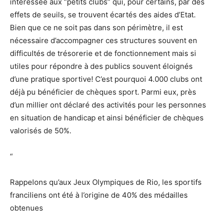
intéressée aux “petits clubs” qui, pour certains, par des
effets de seuils, se trouvent écartés des aides d’Etat.
Bien que ce ne soit pas dans son périmètre, il est
nécessaire d’accompagner ces structures souvent en
difficultés de trésorerie et de fonctionnement mais si
utiles pour répondre à des publics souvent éloignés
d’une pratique sportive! C’est pourquoi 4.000 clubs ont
déjà pu bénéficier de chèques sport. Parmi eux, près
d’un millier ont déclaré des activités pour les personnes
en situation de handicap et ainsi bénéficier de chèques
valorisés de 50%.
“
Rappelons qu’aux Jeux Olympiques de Rio, les sportifs
franciliens ont été à l’origine de 40% des médailles
obtenues