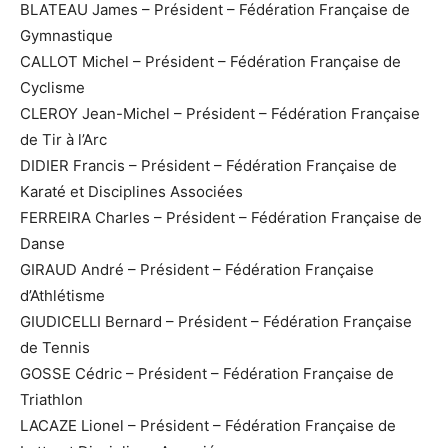
BLATEAU James – Président – Fédération Française de
Gymnastique
CALLOT Michel – Président – Fédération Française de
Cyclisme
CLEROY Jean-Michel – Président – Fédération Française
de Tir à l’Arc
DIDIER Francis – Président – Fédération Française de
Karaté et Disciplines Associées
FERREIRA Charles – Président – Fédération Française de
Danse
GIRAUD André – Président – Fédération Française
d’Athlétisme
GIUDICELLI Bernard – Président – Fédération Française
de Tennis
GOSSE Cédric – Président – Fédération Française de
Triathlon
LACAZE Lionel – Président – Fédération Française de