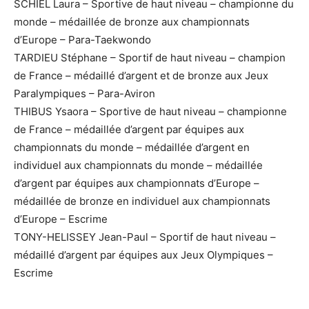
SCHIEL Laura – Sportive de haut niveau – championne du
monde – médaillée de bronze aux championnats
d’Europe – Para-Taekwondo
TARDIEU Stéphane – Sportif de haut niveau – champion
de France – médaillé d’argent et de bronze aux Jeux
Paralympiques – Para-Aviron
THIBUS Ysaora – Sportive de haut niveau – championne
de France – médaillée d’argent par équipes aux
championnats du monde – médaillée d’argent en
individuel aux championnats du monde – médaillée
d’argent par équipes aux championnats d’Europe –
médaillée de bronze en individuel aux championnats
d’Europe – Escrime
TONY-HELISSEY Jean-Paul – Sportif de haut niveau –
médaillé d’argent par équipes aux Jeux Olympiques –
Escrime