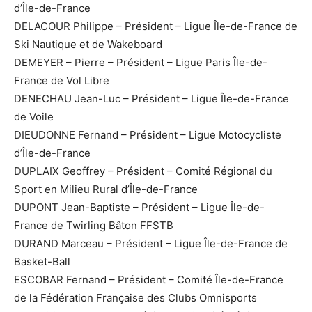
d’Île-de-France
DELACOUR Philippe – Président – Ligue Île-de-France de
Ski Nautique et de Wakeboard
DEMEYER – Pierre – Président – Ligue Paris Île-de-
France de Vol Libre
DENECHAU Jean-Luc – Président – Ligue Île-de-France
de Voile
DIEUDONNE Fernand – Président – Ligue Motocycliste
d’Île-de-France
DUPLAIX Geoffrey – Président – Comité Régional du
Sport en Milieu Rural d’Île-de-France
DUPONT Jean-Baptiste – Président – Ligue Île-de-
France de Twirling Bâton FFSTB
DURAND Marceau – Président – Ligue Île-de-France de
Basket-Ball
ESCOBAR Fernand – Président – Comité Île-de-France
de la Fédération Française des Clubs Omnisports