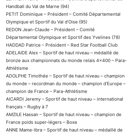
Handball du Val de Marne (94)
PETIT Dominique – Président – Comité Départemental
Olympique et Sportif du Val d’Oise (95)
REDON Jean-Claude – Président – Comité
Départemental Olympique et Sportif des Yvelines (78)
HADDAD Patrice – Président – Red Star Football Club
ADELAIDE Alex – Sportif de haut niveau – médaillé de
bronze aux championnats du monde relais 4×400 – Para-
Athlétisme
ADOLPHE Timothée – Sportif de haut niveau – champion
du monde – recordman du monde – champion d’Europe –
champion de France – Para-Athlétisme
AICARDI Jeremy – Sportif de haut niveau – international
français – Rugby à 7
AMZILE Hassan – Sportif de haut niveau – champion de
France poids super-légers – Boxe
ANNE Mame-Ibra – Sportif de haut niveau – médaillé de