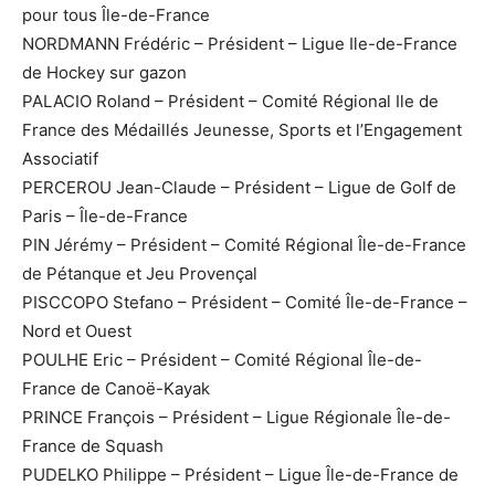
pour tous Île-de-France
NORDMANN Frédéric – Président – Ligue Ile-de-France
de Hockey sur gazon
PALACIO Roland – Président – Comité Régional Ile de
France des Médaillés Jeunesse, Sports et l’Engagement
Associatif
PERCEROU Jean-Claude – Président – Ligue de Golf de
Paris – Île-de-France
PIN Jérémy – Président – Comité Régional Île-de-France
de Pétanque et Jeu Provençal
PISCCOPO Stefano – Président – Comité Île-de-France –
Nord et Ouest
POULHE Eric – Président – Comité Régional Île-de-
France de Canoë-Kayak
PRINCE François – Président – Ligue Régionale Île-de-
France de Squash
PUDELKO Philippe – Président – Ligue Île-de-France de