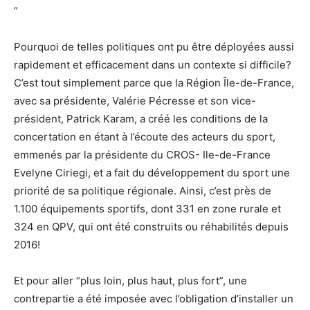
“
Pourquoi de telles politiques ont pu être déployées aussi
rapidement et efficacement dans un contexte si difficile?
C’est tout simplement parce que la Région Île-de-France,
avec sa présidente, Valérie Pécresse et son vice-
président, Patrick Karam, a créé les conditions de la
concertation en étant à l’écoute des acteurs du sport,
emmenés par la présidente du CROS- Ile-de-France
Evelyne Ciriegi, et a fait du développement du sport une
priorité de sa politique régionale. Ainsi, c’est près de
1.100 équipements sportifs, dont 331 en zone rurale et
324 en QPV, qui ont été construits ou réhabilités depuis
2016!
Et pour aller “plus loin, plus haut, plus fort”, une
contrepartie a été imposée avec l’obligation d’installer un