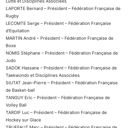
Lutte et Disciplines Associées
LAPORTE Bernard – Président – Fédération Française de
Rugby
LECOMTE Serge – Président – Fédération Française
d’Equitation
MARTIN André – Président – Fédération Française de
Boxe
NOMIS Stéphane – Président – Fédération Française de
Judo
SADOK Hassane – Président – Fédération Française de
Taekwondo et Disciplines Associées
SIUTAT Jean-Pierre – Président – Fédération Française
de Basket-ball
TANGUY Eric – Président – Fédération Française de
Volley Ball
TARDIF Luc – Président – Fédération Française de
Hockey sur Glace
TRUFFAUT Marc – Président – Fédération Française de