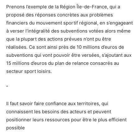
Prenons l’exemple de la Région Île-de-France, qui a
proposé des réponses concrètes aux problèmes
financiers du mouvement sportif régional, en s’engageant
à verser l’intégralité des subventions votées alors même
que la plupart des actions prévues n’ont pu être
réalisées. Ce sont ainsi près de 10 millions d’euros de
subventions qui vont pouvoir être versées, s’ajoutant aux
15 millions d’euros du plan de relance consacrés au
secteur sport loisirs.
“
Il faut savoir faire confiance aux territoires, qui
connaissent les besoins des acteurs et peuvent
positionner leurs ressources pour être le plus efficient
possible