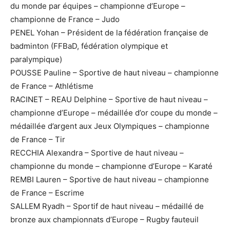
du monde par équipes – championne d’Europe –
championne de France – Judo
PENEL Yohan – Président de la fédération française de
badminton (FFBaD, fédération olympique et
paralympique)
POUSSE Pauline – Sportive de haut niveau – championne
de France – Athlétisme
RACINET – REAU Delphine – Sportive de haut niveau –
championne d’Europe – médaillée d’or coupe du monde –
médaillée d’argent aux Jeux Olympiques – championne
de France – Tir
RECCHIA Alexandra – Sportive de haut niveau –
championne du monde – championne d’Europe – Karaté
REMBI Lauren – Sportive de haut niveau – championne
de France – Escrime
SALLEM Ryadh – Sportif de haut niveau – médaillé de
bronze aux championnats d’Europe – Rugby fauteuil