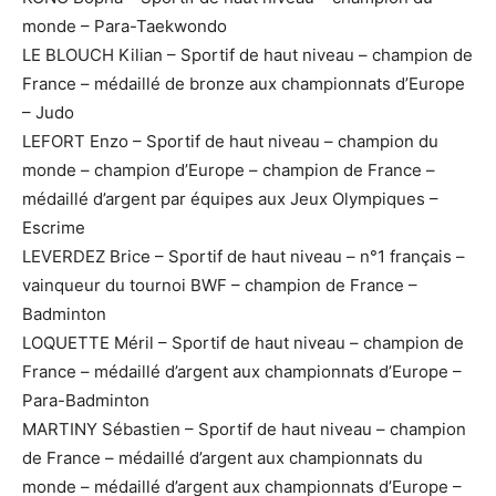
monde – Para-Taekwondo
LE BLOUCH Kilian – Sportif de haut niveau – champion de
France – médaillé de bronze aux championnats d’Europe
– Judo
LEFORT Enzo – Sportif de haut niveau – champion du
monde – champion d’Europe – champion de France –
médaillé d’argent par équipes aux Jeux Olympiques –
Escrime
LEVERDEZ Brice – Sportif de haut niveau – n°1 français –
vainqueur du tournoi BWF – champion de France –
Badminton
LOQUETTE Méril – Sportif de haut niveau – champion de
France – médaillé d’argent aux championnats d’Europe –
Para-Badminton
MARTINY Sébastien – Sportif de haut niveau – champion
de France – médaillé d’argent aux championnats du
monde – médaillé d’argent aux championnats d’Europe –