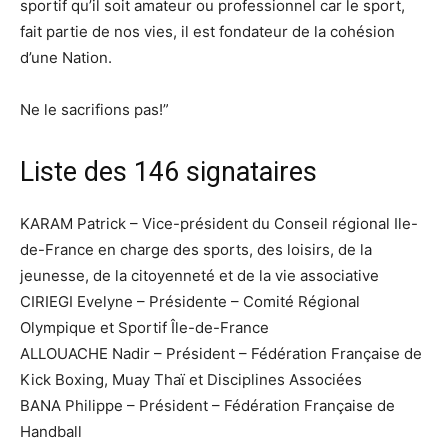
sportif qu’il soit amateur ou professionnel car le sport,
fait partie de nos vies, il est fondateur de la cohésion
d’une Nation.
Ne le sacrifions pas!”
Liste des 146 signataires
KARAM Patrick – Vice-président du Conseil régional Ile-
de-France en charge des sports, des loisirs, de la
jeunesse, de la citoyenneté et de la vie associative
CIRIEGI Evelyne – Présidente – Comité Régional
Olympique et Sportif Île-de-France
ALLOUACHE Nadir – Président – Fédération Française de
Kick Boxing, Muay Thaï et Disciplines Associées
BANA Philippe – Président – Fédération Française de
Handball