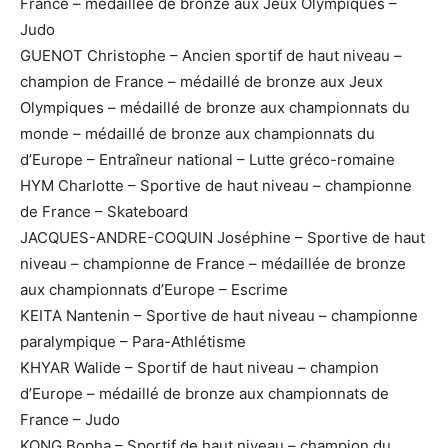
France – médaillée de bronze aux Jeux Olympiques –
Judo
GUENOT Christophe – Ancien sportif de haut niveau –
champion de France – médaillé de bronze aux Jeux
Olympiques – médaillé de bronze aux championnats du
monde – médaillé de bronze aux championnats du
d’Europe – Entraîneur national – Lutte gréco-romaine
HYM Charlotte – Sportive de haut niveau – championne
de France – Skateboard
JACQUES-ANDRE-COQUIN Joséphine – Sportive de haut
niveau – championne de France – médaillée de bronze
aux championnats d’Europe – Escrime
KEITA Nantenin – Sportive de haut niveau – championne
paralympique – Para-Athlétisme
KHYAR Walide – Sportif de haut niveau – champion
d’Europe – médaillé de bronze aux championnats de
France – Judo
KONG Bopha – Sportif de haut niveau – champion du