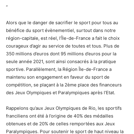
“
Alors que le danger de sacrifier le sport pour tous au
bénéfice du sport évènementiel, surtout dans notre
région-capitale, est réel, l’Île-de-France a fait le choix
courageux d’agir au service de toutes et tous. Plus de
350 millions d’euros dont 95 millions d’euros pour la
seule année 2021, sont ainsi consacrés à la pratique
sportive. Parallèlement, la Région Île-de-France a
maintenu son engagement en faveur du sport de
compétition, se plaçant à la 2ème place des financeurs
des Jeux Olympiques et Paralympiques après l’Etat.
Rappelons qu’aux Jeux Olympiques de Rio, les sportifs
franciliens ont été à l’origine de 40% des médailles
obtenues et de 20% de celles remportées aux Jeux
Paralympiques. Pour soutenir le sport de haut niveau la