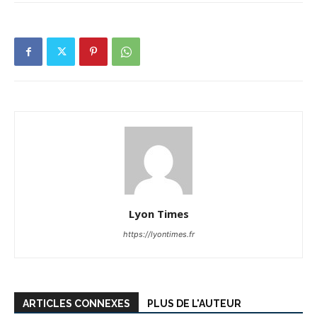
Lyon Times
https://lyontimes.fr
ARTICLES CONNEXES
PLUS DE L'AUTEUR