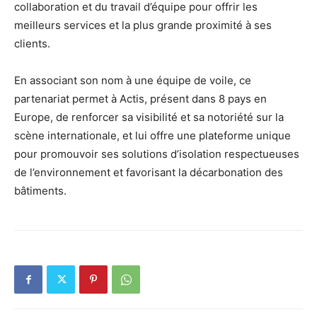
collaboration et du travail d’équipe pour offrir les
meilleurs services et la plus grande proximité à ses
clients.
En associant son nom à une équipe de voile, ce
partenariat permet à Actis, présent dans 8 pays en
Europe, de renforcer sa visibilité et sa notoriété sur la
scène internationale, et lui offre une plateforme unique
pour promouvoir ses solutions d’isolation respectueuses
de l’environnement et favorisant la décarbonation des
bâtiments.