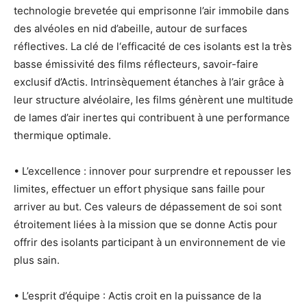
technologie brevetée qui emprisonne l’air immobile dans
des alvéoles en nid d’abeille, autour de surfaces
réflectives. La clé de l‘efficacité de ces isolants est la très
basse émissivité des films réflecteurs, savoir-faire
exclusif d’Actis. Intrinsèquement étanches à l’air grâce à
leur structure alvéolaire, les films génèrent une multitude
de lames d’air inertes qui contribuent à une performance
thermique optimale.
•
L’excellence
: innover pour surprendre et repousser les
limites, effectuer un effort physique sans faille pour
arriver au but. Ces valeurs de dépassement de soi sont
étroitement liées à la mission que se donne Actis pour
offrir des isolants participant à un environnement de vie
plus sain.
•
L’esprit d’équipe
: Actis croit en la puissance de la