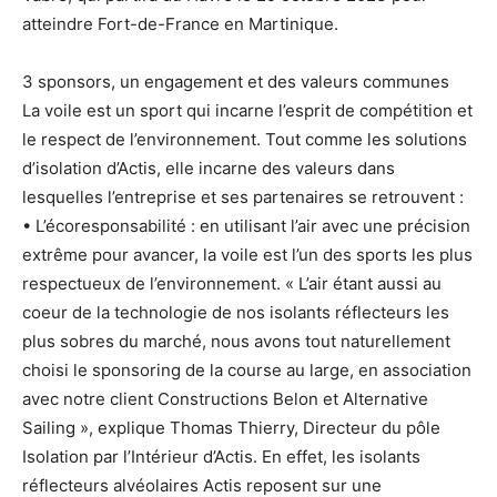
atteindre Fort-de-France en Martinique.
3 sponsors, un engagement et des valeurs communes
La voile est un sport qui incarne l’esprit de compétition et
le respect de l’environnement. Tout comme les solutions
d’isolation d’Actis, elle incarne des valeurs dans
lesquelles l’entreprise et ses partenaires se retrouvent :
•
L’écoresponsabilité
: en utilisant l’air avec une précision
extrême pour avancer, la voile est l’un des sports les plus
respectueux de l’environnement. « L’air étant aussi au
coeur de la technologie de nos isolants réflecteurs les
plus sobres du marché, nous avons tout naturellement
choisi le sponsoring de la course au large, en association
avec notre client Constructions Belon et Alternative
Sailing », explique Thomas Thierry, Directeur du pôle
Isolation par l’Intérieur d’Actis. En effet, les isolants
réflecteurs alvéolaires Actis reposent sur une