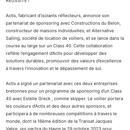
RÉUSSITE !
Actis, fabricant d’isolants réflecteurs, annonce son
partenariat de sponsoring avec Constructions du Belon,
constructeur de maisons individuelles, et Alternative
Sailing, société de location de voiliers, et se lance dans la
course au large sur un Class 40. Cette collaboration
reflète l’engagement d’Actis pour développer des
solutions durables, promouvoir des valeurs d’excellence
à travers l’innovation et le dépassement de soi.
Actis a signé un partenariat avec ces deux entreprises
bretonnes pour un programme de sponsoring d’un Class
40 avec Estelle Greck , comme skipper. Le voilier portera
les couleurs d’Actis et des deux autres sponsors, et
participera à de nombreuses compétitions à travers le
monde, dont la 16ème édition de la Transat Jacques
Vabre, qui partira du Havre le 29 octobre 2023 pour