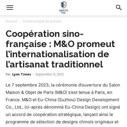
Accueil
Communiqué de presse
Coopération sino-
française : M&O promeut
l’internationalisation de
l’artisanat traditionnel
Par
Lyon Times
-
September 8, 2023
Le 7 septembre 2023, la cérémonie d’ouverture du Salon
Maison & Objet de Paris (M&O) s’est tenue à Paris, en
France. M&O et Eu-China (Suzhou) Design Development
Co., Ltd., (ci-après dénommé Eu-China Design) ont signé
un accord de coopération stratégique, lançant ainsi le
programme de sélection de designs chinois originaux et