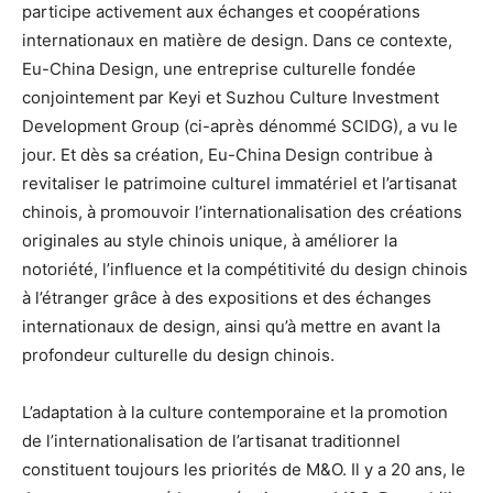
participe activement aux échanges et coopérations
internationaux en matière de design. Dans ce contexte,
Eu-China Design, une entreprise culturelle fondée
conjointement par Keyi et Suzhou Culture Investment
Development Group (ci-après dénommé SCIDG), a vu le
jour. Et dès sa création, Eu-China Design contribue à
revitaliser le patrimoine culturel immatériel et l’artisanat
chinois, à promouvoir l’internationalisation des créations
originales au style chinois unique, à améliorer la
notoriété, l’influence et la compétitivité du design chinois
à l’étranger grâce à des expositions et des échanges
internationaux de design, ainsi qu’à mettre en avant la
profondeur culturelle du design chinois.
L’adaptation à la culture contemporaine et la promotion
de l’internationalisation de l’artisanat traditionnel
constituent toujours les priorités de M&O. Il y a 20 ans, le