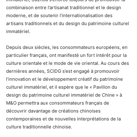
combinaison entre l’artisanat traditionnel et le design
moderne, et de soutenir l’internationalisation des
artisans traditionnels et du design du patrimoine culturel
immatériel.
Depuis deux siècles, les consommateurs européens, en
particulier français, ont manifesté un fort intérêt pour la
culture orientale et le mode de vie oriental. Au cours des
dernières années, SCIDG s’est engagé à promouvoir
l’innovation et le développement créatif du patrimoine
culturel immatériel, et il espère que le « Pavillon du
design du patrimoine culturel immatériel de Chine » à
M&O permettra aux consommateurs français de
découvrir davantage de créations chinoises
contemporaines et de nouvelles interprétations de la
culture traditionnelle chinoise.