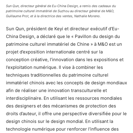
Sun Qun, directeur général de Eu-China Design, a remis des cadeaux du
patrimoine culturel immatériel de Suzhou au directeur général de M&O,
Guillaume Prot, et à la directrice des ventes, Nathalie Moreno.
Sun Qun, président de Keyi et directeur exécutif d’Eu-
China Design, a déclaré que le « Pavillon du design du
patrimoine culturel immatériel de Chine » à M&O est un
projet d’exposition internationale centré sur la
conception créative, l’innovation dans les expositions et
l’exploitation numérique. Il vise à combiner les
techniques traditionnelles du patrimoine culturel
immatériel chinois avec les concepts de design mondiaux
afin de réaliser une innovation transculturelle et
interdisciplinaire. En utilisant les ressources mondiales
des designers et des mécanismes de protection des
droits d’auteur, il offre une perspective diversifiée pour le
design chinois sur le design mondial. En utilisant la
technologie numérique pour renforcer l’influence des