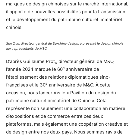
marques de design chinoises sur le marché international,
il apporte de nouvelles possibilités pour la transmission
et le développement du patrimoine culturel immatériel
chinois.
Sun Qun, directeur général de Eu-china design, a présenté le design chinois
aux représentants de M&O
D’après Guillaume Prot,, directeur général de M&O,
e
l’année 2024 marque le 60
anniversaire de
l’établissement des relations diplomatiques sino-
e
françaises et le 30
anniversaire de M&O. À cette
occasion, nous lancerons le « Pavillon du design du
patrimoine culturel immatériel de Chine ». Cela
représente non seulement une collaboration en matière
d’expositions et de commerce entre ces deux
plateformes, mais également une coopération créative et
de design entre nos deux pays. Nous sommes ravis de