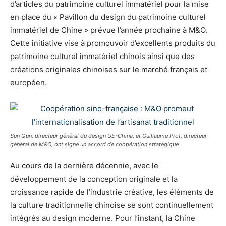
d’articles du patrimoine culturel immatériel pour la mise
en place du « Pavillon du design du patrimoine culturel
immatériel de Chine » prévue l’année prochaine à M&O.
Cette initiative vise à promouvoir d’excellents produits du
patrimoine culturel immatériel chinois ainsi que des
créations originales chinoises sur le marché français et
européen.
Sun Qun, directeur général du design UE-China, et Guillaume Prot, directeur
général de M&O, ont signé un accord de coopération stratégique
Au cours de la dernière décennie, avec le
développement de la conception originale et la
croissance rapide de l’industrie créative, les éléments de
la culture traditionnelle chinoise se sont continuellement
intégrés au design moderne. Pour l’instant, la Chine