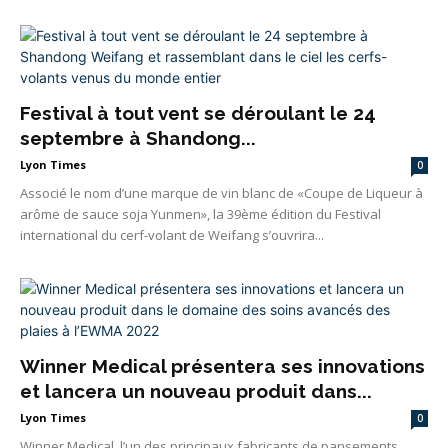
Festival à tout vent se déroulant le 24
septembre à Shandong...
Lyon Times
0
Associé le nom d’une marque de vin blanc de «Coupe de Liqueur à
arôme de sauce soja Yunmen», la 39ème édition du Festival
international du cerf-volant de Weifang s’ouvrira...
Winner Medical présentera ses innovations
et lancera un nouveau produit dans...
Lyon Times
0
Winner Medical, l’un des principaux fabricants de pansements