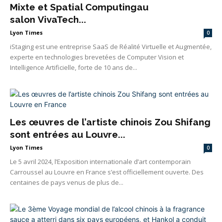
Mixte et Spatial Computingau
salon VivaTech...
Lyon Times
0
iStaging est une entreprise SaaS de Réalité Virtuelle et Augmentée,
experte en technologies brevetées de Computer Vision et
Intelligence Artificielle, forte de 10 ans de...
Les œuvres de l’artiste chinois Zou Shifang
sont entrées au Louvre...
Lyon Times
0
Le 5 avril 2024, l’Exposition internationale d’art contemporain
Carroussel au Louvre en France s’est officiellement ouverte. Des
centaines de pays venus de plus de...