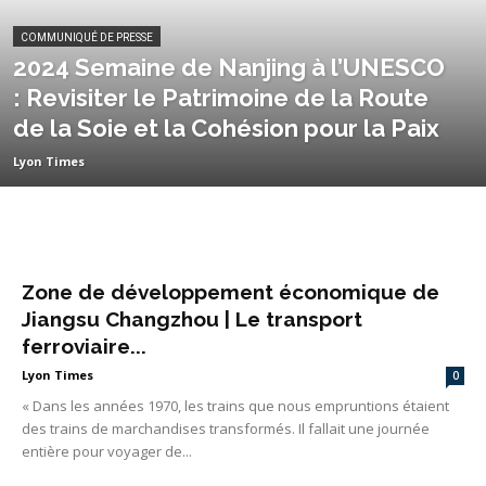
COMMUNIQUÉ DE PRESSE
2024 Semaine de Nanjing à l’UNESCO
: Revisiter le Patrimoine de la Route
de la Soie et la Cohésion pour la Paix
Lyon Times
Zone de développement économique de
Jiangsu Changzhou | Le transport
ferroviaire...
Lyon Times
0
« Dans les années 1970, les trains que nous empruntions étaient
des trains de marchandises transformés. Il fallait une journée
entière pour voyager de...