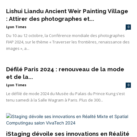
Lishui Liandu Ancient Weir Painting Village
: Attirer des photographes et...
Lyon Times
0
Du 10 au 12 octobre, la Conférence mondiale des photographes
FIAP 2024, sur le thème « Traverser les frontières, renaissance des
images », a...
Défilé Paris 2024 : renouveau de la mode
et de la...
Lyon Times
0
Le défilé de mode 2024 du Musée du Palais du Prince Kung s’est
tenu samedi à la Salle Wagram à Paris. Plus de 300...
iStaging dévoile ses innovations en Réalité