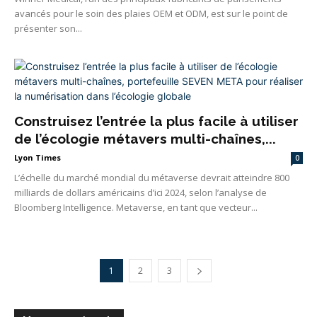
avancés pour le soin des plaies OEM et ODM, est sur le point de
présenter son...
Construisez l’entrée la plus facile à utiliser
de l’écologie métavers multi-chaînes,...
Lyon Times
0
L’échelle du marché mondial du métaverse devrait atteindre 800
milliards de dollars américains d’ici 2024, selon l’analyse de
Bloomberg Intelligence. Metaverse, en tant que vecteur...
1
2
3