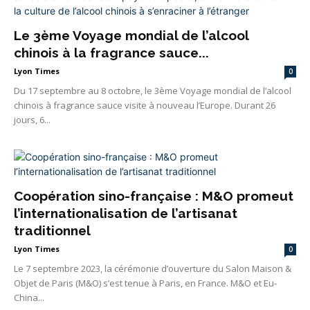
Le 3ème Voyage mondial de l’alcool
chinois à la fragrance sauce...
Lyon Times
0
Du 17 septembre au 8 octobre, le 3ème Voyage mondial de l’alcool
chinois à fragrance sauce visite à nouveau l’Europe. Durant 26
jours, 6...
Coopération sino-française : M&O promeut
l’internationalisation de l’artisanat
traditionnel
Lyon Times
0
Le 7 septembre 2023, la cérémonie d’ouverture du Salon Maison &
Objet de Paris (M&O) s’est tenue à Paris, en France. M&O et Eu-
China...