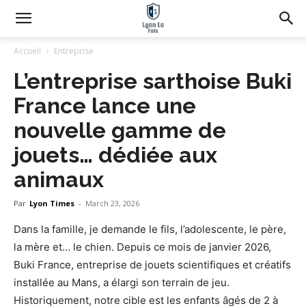
Accueil
Entreprise
L’entreprise sarthoise Buki
France lance une
nouvelle gamme de
jouets… dédiée aux
animaux
Par
Lyon Times
-
March 23, 2026
Dans la famille, je demande le fils, l’adolescente, le père,
la mère et… le chien. Depuis ce mois de janvier 2026,
Buki France, entreprise de jouets scientifiques et créatifs
installée au Mans, a élargi son terrain de jeu.
Historiquement, notre cible est les enfants âgés de 2 à