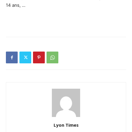
14 ans, …
Lyon Times