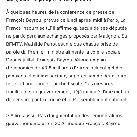
À quelques heures de la conférence de presse de
François Bayrou, prévue ce lundi après-midi à Paris,
La
France insoumise (LFI)
affirme qu’aucun de ses députés
ne participera aux échanges proposés par Matignon. Sur
BFMTV,
Mathilde Panot
estime que chaque prise de
parole du Premier ministre alimente la colère sociale.
Depuis juillet, François Bayrou défend un plan
d’économies de 43,8 milliards d’euros incluant gel des
pensions et minima sociaux, suppression de deux jours
fériés et une année blanche fiscale. Ces mesures
fragilisent son gouvernement, déjà menacé d’une
motion
de censure
par la gauche et le Rassemblement national.
> À lire aussi :
Pas d’augmentation des rémunérations
gouvernementales en 2026, indique François Bayrou