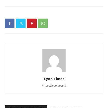
Lyon Times
https://lyontimes.fr