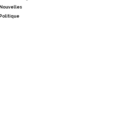
Nouvelles
Politique