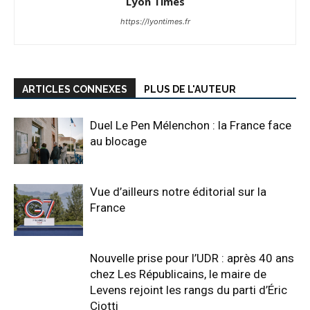
Lyon Times
https://lyontimes.fr
ARTICLES CONNEXES
PLUS DE L'AUTEUR
Duel Le Pen Mélenchon : la France face
au blocage
Vue d’ailleurs notre éditorial sur la
France
Nouvelle prise pour l’UDR : après 40 ans
chez Les Républicains, le maire de
Levens rejoint les rangs du parti d’Éric
Ciotti