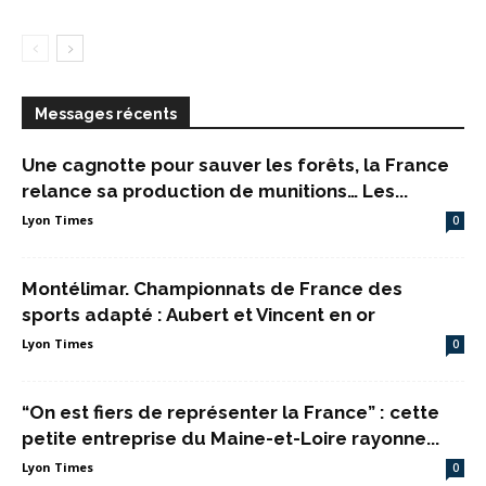
Messages récents
Une cagnotte pour sauver les forêts, la France
relance sa production de munitions… Les...
Lyon Times
0
Montélimar. Championnats de France des
sports adapté : Aubert et Vincent en or
Lyon Times
0
“On est fiers de représenter la France” : cette
petite entreprise du Maine-et-Loire rayonne...
Lyon Times
0