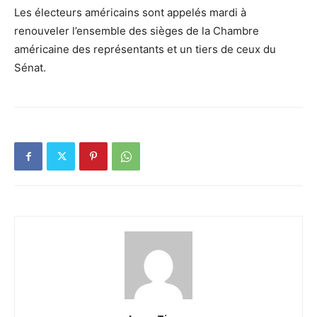
Les électeurs américains sont appelés mardi à
renouveler l’ensemble des sièges de la Chambre
américaine des représentants et un tiers de ceux du
Sénat.