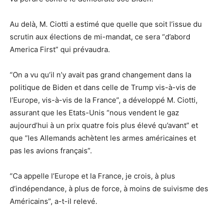
Au delà, M. Ciotti a estimé que quelle que soit l’issue du
scrutin aux élections de mi-mandat, ce sera “d’abord
America First” qui prévaudra.
“On a vu qu’il n’y avait pas grand changement dans la
politique de Biden et dans celle de Trump vis-à-vis de
l’Europe, vis-à-vis de la France”, a développé M. Ciotti,
assurant que les Etats-Unis “nous vendent le gaz
aujourd’hui à un prix quatre fois plus élevé qu’avant” et
que “les Allemands achètent les armes américaines et
pas les avions français”.
“Ca appelle l’Europe et la France, je crois, à plus
d’indépendance, à plus de force, à moins de suivisme des
Américains”, a-t-il relevé.